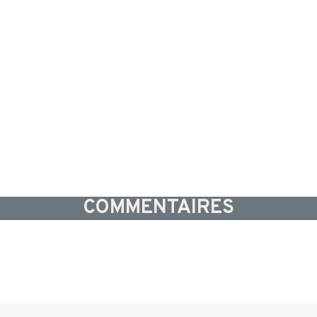
COMMENTAIRES