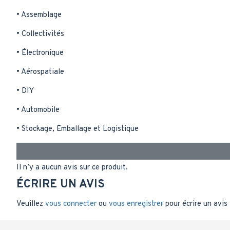
• Assemblage
• Collectivités
• Électronique
• Aérospatiale
• DIY
• Automobile
• Stockage, Emballage et Logistique
Il n’y a aucun avis sur ce produit.
ÉCRIRE UN AVIS
Veuillez
vous connecter
ou
vous enregistrer
pour écrire un avis