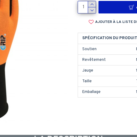
AJOUTER À LA LISTE 
SPÉCIFICATION DU PRODUI
Soutien
Revêtement
Jauge
Taille
Emballage