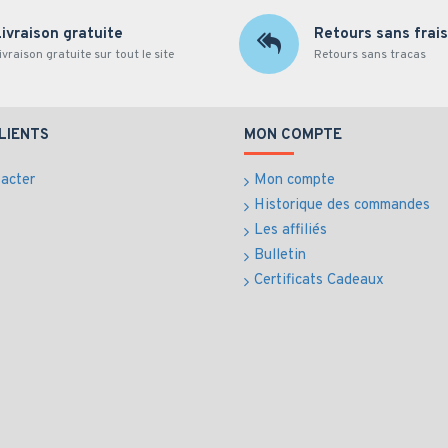
Livraison gratuite
Retours sans frais
ivraison gratuite sur tout le site
Retours sans tracas
LIENTS
MON COMPTE
acter
Mon compte
Historique des commandes
Les affiliés
Bulletin
Certificats Cadeaux