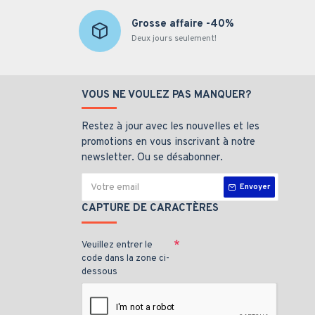
Grosse affaire -40%
Deux jours seulement!
VOUS NE VOULEZ PAS MANQUER?
Restez à jour avec les nouvelles et les
promotions en vous inscrivant à notre
newsletter. Ou se désabonner.
Envoyer
CAPTURE DE CARACTÈRES
Veuillez entrer le
code dans la zone ci-
dessous