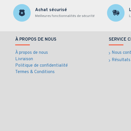
Achat sécurisé
Meilleures fonctionnalités de sécurité
L
À PROPOS DE NOUS
SERVICE C
À propos de nous
Nous cont
Livraison
Résultats
Politique de confidentialité
Termes & Conditions