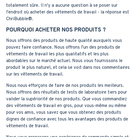
totalement sûre. Il n'y a aucune question à se poser sur
l'endroit où acheter des vêtements de travail - la réponse est
ChriBubble®️.
POURQUOI ACHETER NOS PRODUITS ?
Nous offrons des produits de haute qualité auxquels vous
pouvez faire confiance. Nous offrons l'un des produits de
vêtements de travail les plus qualitatifs et les plus
abordables sur le marché actuel. Nous vous fournissons le
produit le plus naturel, et cela se voit dans nos commentaires
sur les vêtements de travail.
Nous nous efforçons de faire de nos produits les meilleurs.
Nous offrons des résultats de tests de laboratoire tiers pour
valider la supériorité de nos produits. Que vous commandiez
des vêtements de travail en gros, pour vous-même ou même
pour vos amis, vous savez que vous obtenez des produits
dignes de confiance avec tous les avantages des produits de
vêtements de travail.