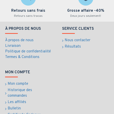
Retours sans frais
Grosse affaire -40%
Retours sans tracas
Deux jours seulement!
À PROPOS DE NOUS
SERVICE CLIENTS
À propos de nous
Nous contacter
Livraison
Résultats
Politique de confidentialité
Termes & Conditions
MON COMPTE
Mon compte
Historique des
commandes
Les affiliés
Bulletin