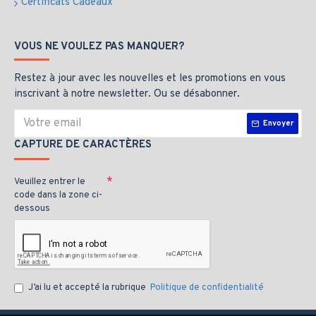
Certificats Cadeaux
VOUS NE VOULEZ PAS MANQUER?
Restez à jour avec les nouvelles et les promotions en vous
inscrivant à notre newsletter. Ou se désabonner.
Envoyer
CAPTURE DE CARACTÈRES
Veuillez entrer le
code dans la zone ci-
dessous
J’ai lu et accepté la rubrique
Politique de confidentialité