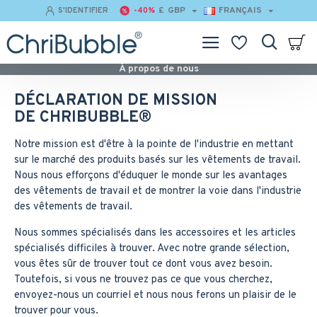
£
GBP
FRANÇAIS
S'IDENTIFIER
-40%
À propos de nous
DÉCLARATION DE MISSION
DE CHRIBUBBLE®️
Notre mission est d'être à la pointe de l'industrie en mettant
sur le marché des produits basés sur les vêtements de travail.
Nous nous efforçons d'éduquer le monde sur les avantages
des vêtements de travail et de montrer la voie dans l'industrie
des vêtements de travail.
Nous sommes spécialisés dans les accessoires et les articles
spécialisés difficiles à trouver. Avec notre grande sélection,
vous êtes sûr de trouver tout ce dont vous avez besoin.
Toutefois, si vous ne trouvez pas ce que vous cherchez,
envoyez-nous un courriel et nous nous ferons un plaisir de le
trouver pour vous.