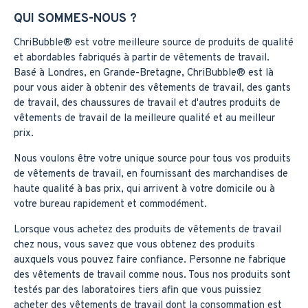
QUI SOMMES-NOUS ?
ChriBubble®️ est votre meilleure source de produits de qualité
et abordables fabriqués à partir de vêtements de travail.
Basé à Londres, en Grande-Bretagne, ChriBubble®️ est là
pour vous aider à obtenir des vêtements de travail, des gants
de travail, des chaussures de travail et d'autres produits de
vêtements de travail de la meilleure qualité et au meilleur
prix.
Nous voulons être votre unique source pour tous vos produits
de vêtements de travail, en fournissant des marchandises de
haute qualité à bas prix, qui arrivent à votre domicile ou à
votre bureau rapidement et commodément.
Lorsque vous achetez des produits de vêtements de travail
chez nous, vous savez que vous obtenez des produits
auxquels vous pouvez faire confiance. Personne ne fabrique
des vêtements de travail comme nous. Tous nos produits sont
testés par des laboratoires tiers afin que vous puissiez
acheter des vêtements de travail dont la consommation est