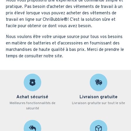
Nous vous proposons une expérience de commande simple et
pratique. Pas besoin d'acheter des vêtements de travail à un
prix élevé lorsque vous pouvez acheter des vêtements de
travail en ligne sur ChriBubble®️! C'est la solution sûre et
facile pour obtenir ce dont vous avez besoin.
Nous voulons être votre unique source pour tous vos besoins
en matière de batteries et d'accessoires en fournissant des
marchandises de haute qualité à bas prix. Merci de prendre le
temps de consulter notre site.
Achat sécurisé
Livraison gratuite
Meilleures fonctionnalités de
Livraison gratuite sur tout le site
sécurité