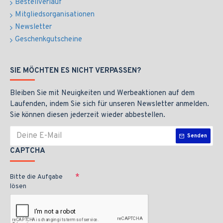
Bestellverlauf
Mitgliedsorganisationen
Newsletter
Geschenkgutscheine
SIE MÖCHTEN ES NICHT VERPASSEN?
Bleiben Sie mit Neuigkeiten und Werbeaktionen auf dem
Laufenden, indem Sie sich für unseren Newsletter anmelden.
Sie können diesen jederzeit wieder abbestellen.
Senden
CAPTCHA
Bitte die Aufgabe
lösen