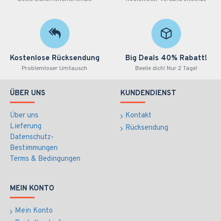
Kostenlose Rücksendung
Big Deals 40% Rabatt!
Problemloser Umtausch
Beeile dich! Nur 2 Tage!
ÜBER UNS
KUNDENDIENST
Über uns
Kontakt
Lieferung
Rücksendung
Datenschutz-
Bestimmungen
Terms & Bedingungen
MEIN KONTO
Mein Konto