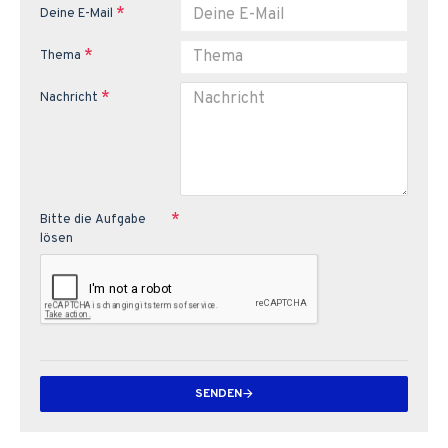
Deine E-Mail
Thema
Nachricht
Bitte die Aufgabe
lösen
SENDEN