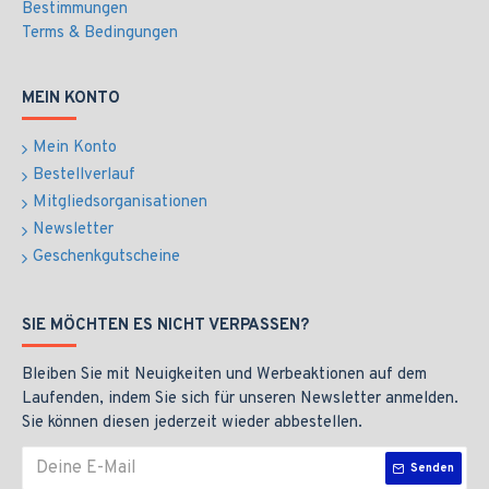
Bestimmungen
Terms & Bedingungen
MEIN KONTO
Mein Konto
Bestellverlauf
Mitgliedsorganisationen
Newsletter
Geschenkgutscheine
SIE MÖCHTEN ES NICHT VERPASSEN?
Bleiben Sie mit Neuigkeiten und Werbeaktionen auf dem
Laufenden, indem Sie sich für unseren Newsletter anmelden.
Sie können diesen jederzeit wieder abbestellen.
Senden