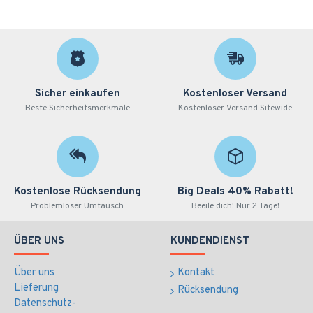
Sicher einkaufen
Kostenloser Versand
Beste Sicherheitsmerkmale
Kostenloser Versand Sitewide
Kostenlose Rücksendung
Big Deals 40% Rabatt!
Problemloser Umtausch
Beeile dich! Nur 2 Tage!
ÜBER UNS
KUNDENDIENST
Über uns
Kontakt
Lieferung
Rücksendung
Datenschutz-