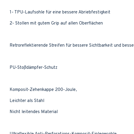
1- TPU-Laufsohle für eine bessere Abriebfestigkeit
2- Stollen mit gutem Grip auf allen Oberflächen
Retroreflektierende Streifen für bessere Sichtbarkeit und bes
PU-Stoßdämpfer-Schutz
Komposit-Zehenkappe 200-Joule,
Leichter als Stahl
Nicht leitendes Material