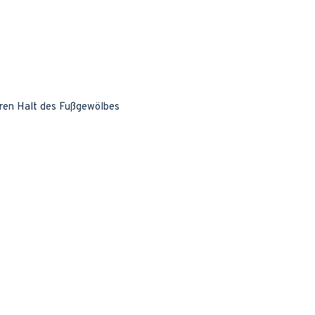
seren Halt des Fußgewölbes