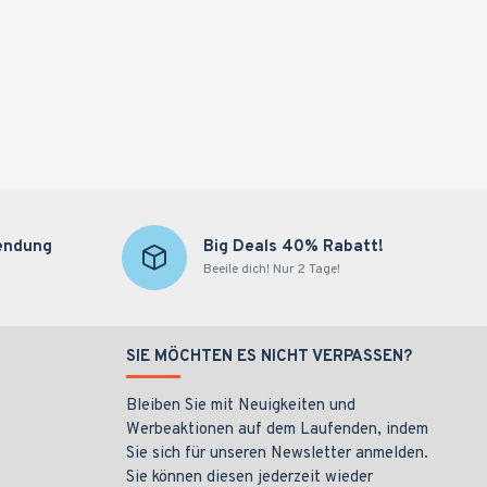
endung
Big Deals 40% Rabatt!
Beeile dich! Nur 2 Tage!
SIE MÖCHTEN ES NICHT VERPASSEN?
Bleiben Sie mit Neuigkeiten und
Werbeaktionen auf dem Laufenden, indem
Sie sich für unseren Newsletter anmelden.
Sie können diesen jederzeit wieder