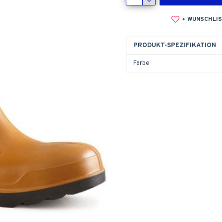
+ WUNSCHLI
PRODUKT-SPEZIFIKATION
Farbe